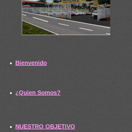
Bienvenido
¿Quien Somos?
NUESTRO OBJETIVO