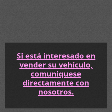
Si está interesado en
vender su vehículo,
comuniquese
directamente con
nosotros.