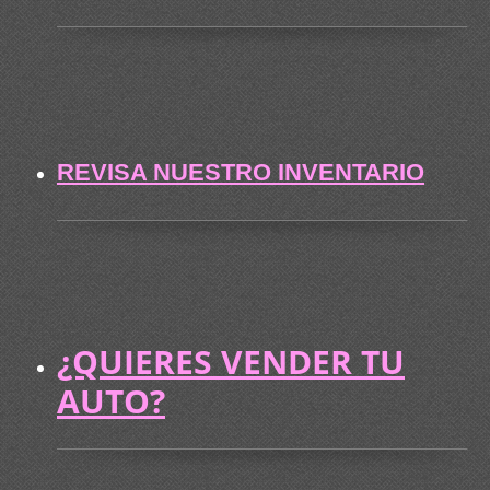
REVISA NUESTRO INVENTARIO
¿QUIERES VENDER TU
AUTO?