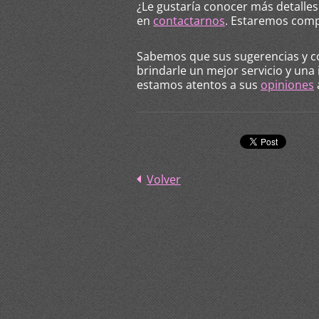
¿Le gustaría conocer más detalles
en
contactarnos
. Estaremos compl
Sabemos que sus sugerencias y c
brindarle un mejor servicio y una
estamos atentos a sus
opiniones
Volver