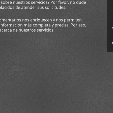
 sobre nuestros servicios? Por favor, no dude
acidos de atender sus solicitudes.
omentarios nos enriquecen y nos permiten
 información más completa y precisa. Por eso,
acerca de nuestros servicios.