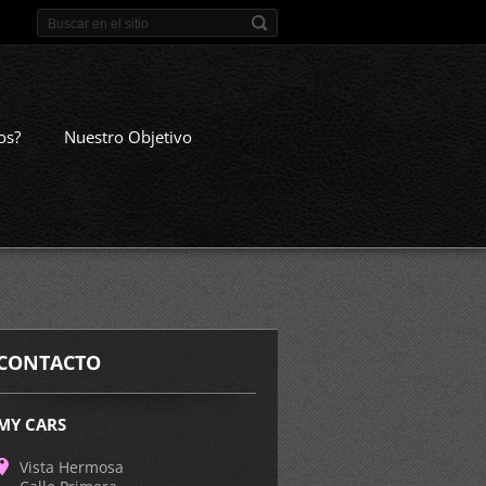
os?
Nuestro Objetivo
CONTACTO
MY CARS
Vista Hermosa